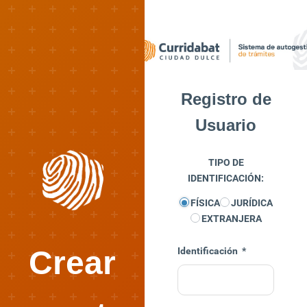
Registro de
Usuario
TIPO DE
IDENTIFICACIÓN:
FÍSICA
JURÍDICA
EXTRANJERA
Crear
Identificación
*